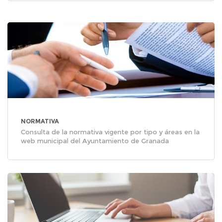
NORMATIVA
Consulta de la normativa vigente por tipo y áreas en la
web municipal del Ayuntamiento de Granada