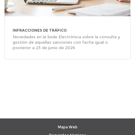
INFRACCIONES DE TRÁFICO
Novedades en la Sede Electrónica sobre la consulta y
gestión de aquellas sanciones con fecha igual o
posterior a 23 de junio de 2026
Mapa Web