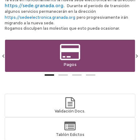
https://sede.granada.org
.
Durante el periodo de transición
algunos servicios permanecerán en la dirección
https://sedeelectronica.granada.org
pero progresivamente irán
migrando a la nueva sede.
Rogamos disculpen las molestias que esto pueda ocasionar.
Pagos
Validación Docs.
Tablón Edictos